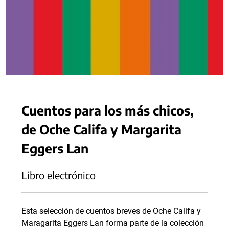
Cuentos para los más chicos,
de Oche Califa y Margarita
Eggers Lan
Libro electrónico
Esta selección de cuentos breves de Oche Califa y
Maragarita Eggers Lan forma parte de la colección