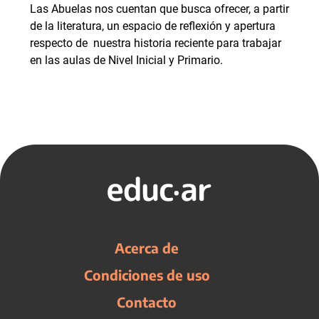
Las Abuelas nos cuentan que busca ofrecer, a partir
de la literatura, un espacio de reflexión y apertura
respecto de nuestra historia reciente para trabajar
en las aulas de Nivel Inicial y Primario.
Acerca de
Condiciones de uso
Contacto