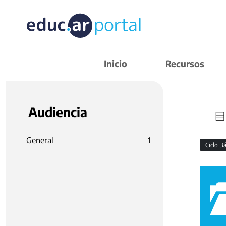
Inicio
Recursos
Audiencia
General
1
Ciclo B