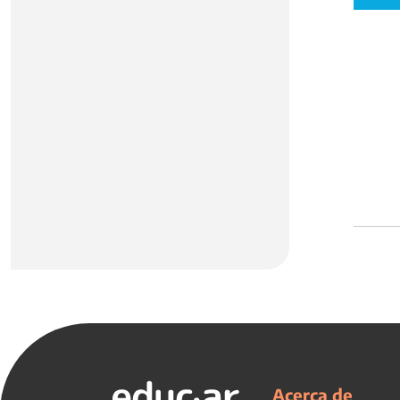
Acerca de