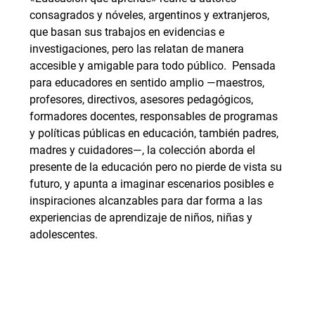
consagrados y nóveles, argentinos y extranjeros,
que basan sus trabajos en evidencias e
investigaciones, pero las relatan de manera
accesible y amigable para todo público. Pensada
para educadores en sentido amplio —maestros,
profesores, directivos, asesores pedagógicos,
formadores docentes, responsables de programas
y políticas públicas en educación, también padres,
madres y cuidadores—, la colección aborda el
presente de la educación pero no pierde de vista su
futuro, y apunta a imaginar escenarios posibles e
inspiraciones alcanzables para dar forma a las
experiencias de aprendizaje de niños, niñas y
adolescentes.