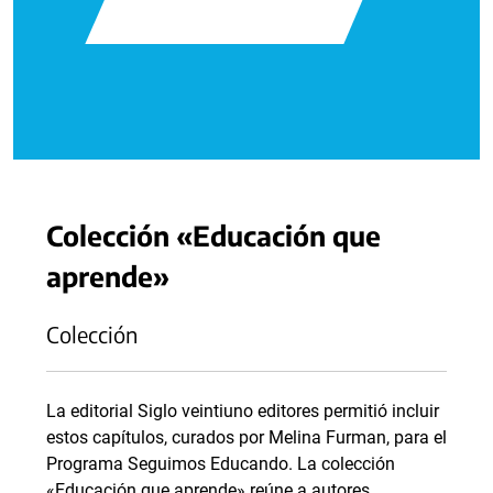
Colección «Educación que
aprende»
Colección
La editorial Siglo veintiuno editores permitió incluir
estos capítulos, curados por Melina Furman, para el
Programa Seguimos Educando. La colección
«Educación que aprende» reúne a autores