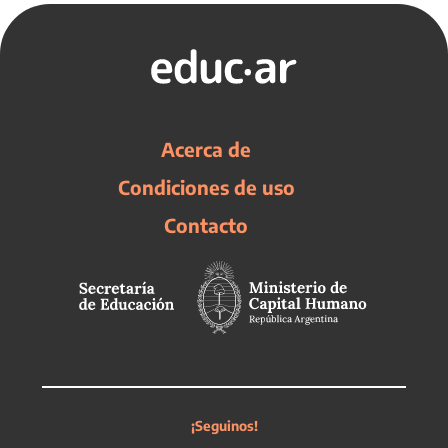
Acerca de
Condiciones de uso
Contacto
¡Seguinos!