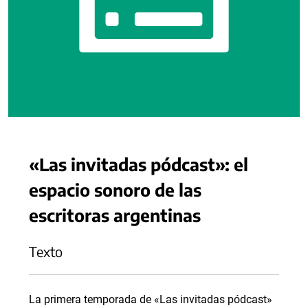
«Las invitadas pódcast»: el
espacio sonoro de las
escritoras argentinas
Texto
La primera temporada de «Las invitadas pódcast»