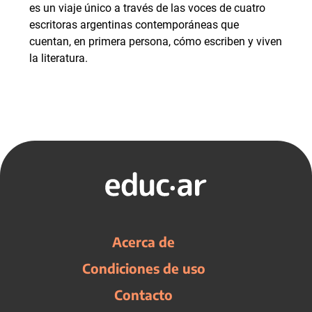
es un viaje único a través de las voces de cuatro
escritoras argentinas contemporáneas que
cuentan, en primera persona, cómo escriben y viven
la literatura.
Acerca de
Condiciones de uso
Contacto