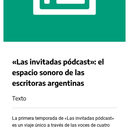
«Las invitadas pódcast»: el
espacio sonoro de las
escritoras argentinas
Texto
La primera temporada de «Las invitadas pódcast»
es un viaje único a través de las voces de cuatro