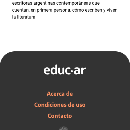
escritoras argentinas contemporáneas que
cuentan, en primera persona, cómo escriben y viven
la literatura.
Acerca de
Condiciones de uso
Contacto