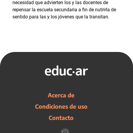
necesidad que advierten los y las docentes de
repensar la escuela secundaria a fin de nutrirla de
sentido para las y los jóvenes que la transitan.
Acerca de
Condiciones de uso
Contacto