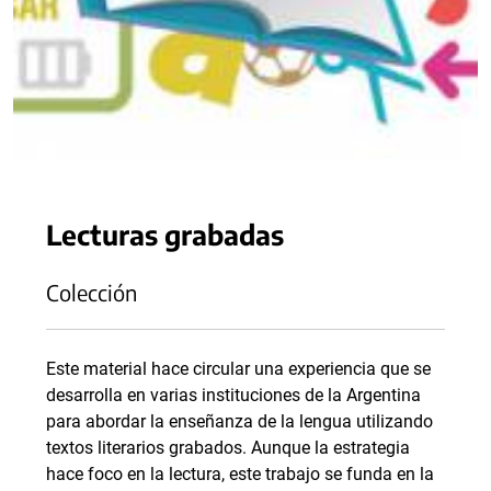
Lecturas grabadas
Colección
Este material hace circular una experiencia que se
desarrolla en varias instituciones de la Argentina
para abordar la enseñanza de la lengua utilizando
textos literarios grabados. Aunque la estrategia
hace foco en la lectura, este trabajo se funda en la