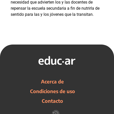
necesidad que advierten los y las docentes de
repensar la escuela secundaria a fin de nutrirla de
sentido para las y los jóvenes que la transitan.
Acerca de
Condiciones de uso
Contacto