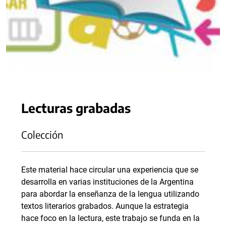
Lecturas grabadas
Colección
Este material hace circular una experiencia que se
desarrolla en varias instituciones de la Argentina
para abordar la enseñanza de la lengua utilizando
textos literarios grabados. Aunque la estrategia
hace foco en la lectura, este trabajo se funda en la