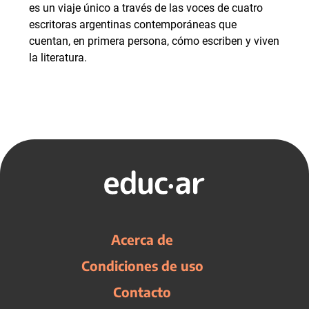
es un viaje único a través de las voces de cuatro
escritoras argentinas contemporáneas que
cuentan, en primera persona, cómo escriben y viven
la literatura.
Acerca de
Condiciones de uso
Contacto