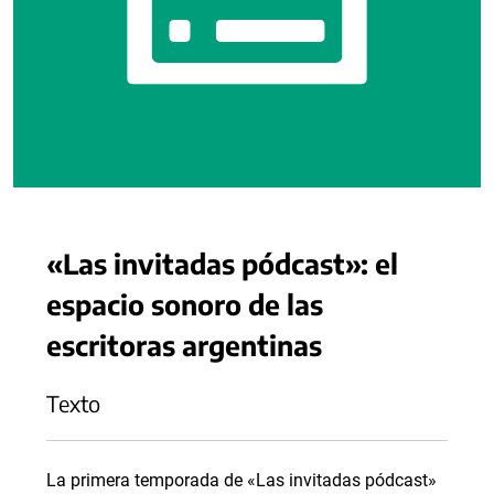
«Las invitadas pódcast»: el
espacio sonoro de las
escritoras argentinas
Texto
La primera temporada de «Las invitadas pódcast»