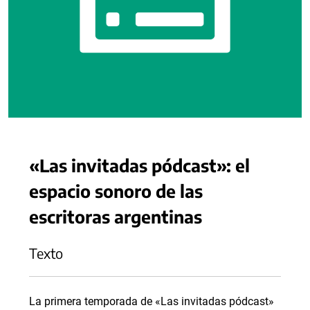
«Las invitadas pódcast»: el
espacio sonoro de las
escritoras argentinas
Texto
La primera temporada de «Las invitadas pódcast»