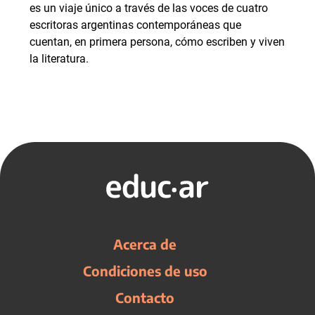
es un viaje único a través de las voces de cuatro
escritoras argentinas contemporáneas que
cuentan, en primera persona, cómo escriben y viven
la literatura.
Acerca de
Condiciones de uso
Contacto