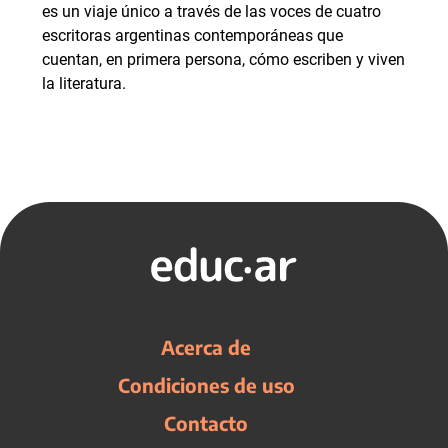
es un viaje único a través de las voces de cuatro
escritoras argentinas contemporáneas que
cuentan, en primera persona, cómo escriben y viven
la literatura.
Acerca de
Condiciones de uso
Contacto