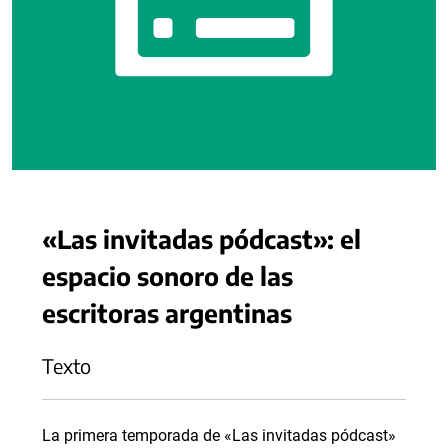
«Las invitadas pódcast»: el
espacio sonoro de las
escritoras argentinas
Texto
La primera temporada de «Las invitadas pódcast»