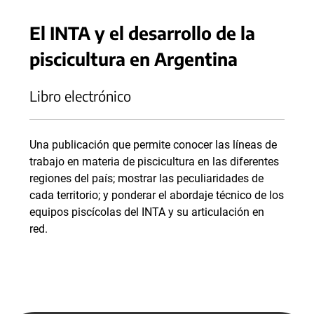
El INTA y el desarrollo de la
piscicultura en Argentina
Libro electrónico
Una publicación que permite conocer las líneas de
trabajo en materia de piscicultura en las diferentes
regiones del país; mostrar las peculiaridades de
cada territorio; y ponderar el abordaje técnico de los
equipos piscícolas del INTA y su articulación en
red.