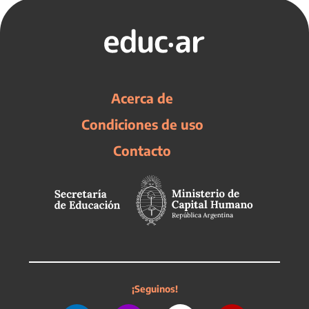
Acerca de
Condiciones de uso
Contacto
¡Seguinos!