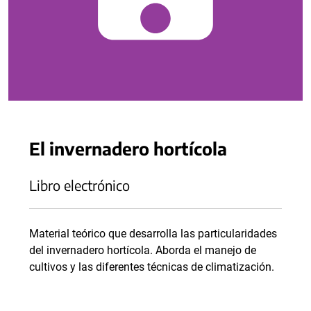
El invernadero hortícola
Libro electrónico
Material teórico que desarrolla las particularidades
del invernadero hortícola. Aborda el manejo de
cultivos y las diferentes técnicas de climatización.