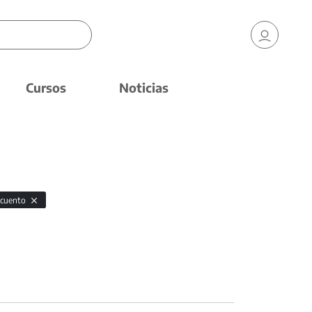
Cursos
Noticias
cuento