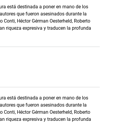
ura está destinada a poner en mano de los
e autores que fueron asesinados durante la
do Conti, Héctor Gérman Oesterheld, Roberto
an riqueza expresiva y traducen la profunda
ura está destinada a poner en mano de los
e autores que fueron asesinados durante la
do Conti, Héctor Gérman Oesterheld, Roberto
an riqueza expresiva y traducen la profunda