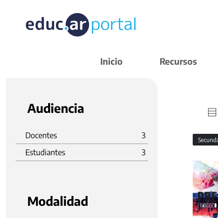
Inicio
Recursos
Audiencia
Docentes
3
Secund
Estudiantes
3
Modalidad