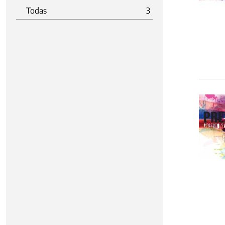
Todas
3