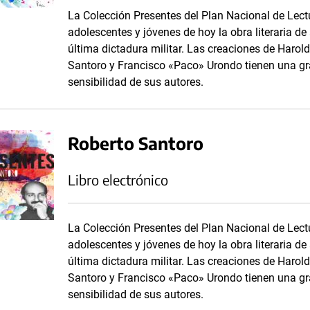
La Colección Presentes del Plan Nacional de Lect
adolescentes y jóvenes de hoy la obra literaria d
última dictadura militar. Las creaciones de Harol
Santoro y Francisco «Paco» Urondo tienen una gr
sensibilidad de sus autores.
Roberto Santoro
Libro electrónico
La Colección Presentes del Plan Nacional de Lect
adolescentes y jóvenes de hoy la obra literaria d
última dictadura militar. Las creaciones de Harol
Santoro y Francisco «Paco» Urondo tienen una gr
sensibilidad de sus autores.