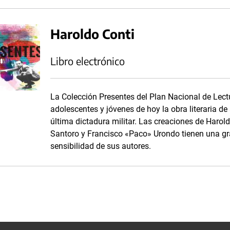
Haroldo Conti
Libro electrónico
La Colección Presentes del Plan Nacional de Lect
adolescentes y jóvenes de hoy la obra literaria d
última dictadura militar. Las creaciones de Harol
Santoro y Francisco «Paco» Urondo tienen una gr
sensibilidad de sus autores.