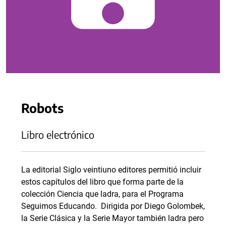
Robots
Libro electrónico
La editorial Siglo veintiuno editores permitió incluir
estos capítulos del libro que forma parte de la
colección Ciencia que ladra, para el Programa
Seguimos Educando. Dirigida por Diego Golombek,
la Serie Clásica y la Serie Mayor también ladra pero