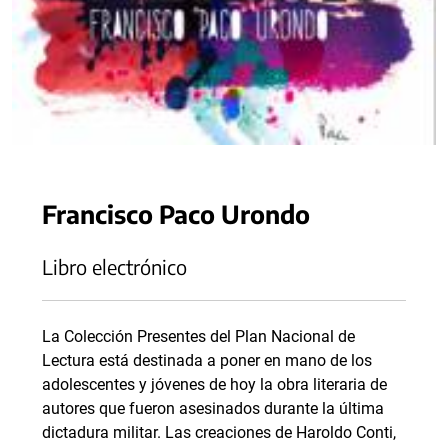
Francisco Paco Urondo
Libro electrónico
La Colección Presentes del Plan Nacional de
Lectura está destinada a poner en mano de los
adolescentes y jóvenes de hoy la obra literaria de
autores que fueron asesinados durante la última
dictadura militar. Las creaciones de Haroldo Conti,