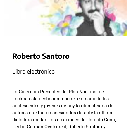
Roberto Santoro
Libro electrónico
La Colección Presentes del Plan Nacional de
Lectura está destinada a poner en mano de los
adolescentes y jóvenes de hoy la obra literaria de
autores que fueron asesinados durante la última
dictadura militar. Las creaciones de Haroldo Conti,
Héctor Gérman Oesterheld, Roberto Santoro y