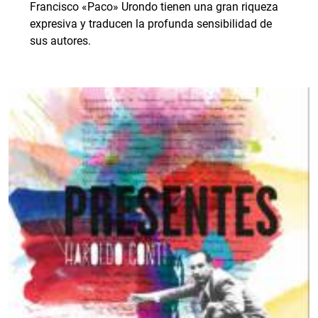
Francisco «Paco» Urondo tienen una gran riqueza
expresiva y traducen la profunda sensibilidad de
sus autores.