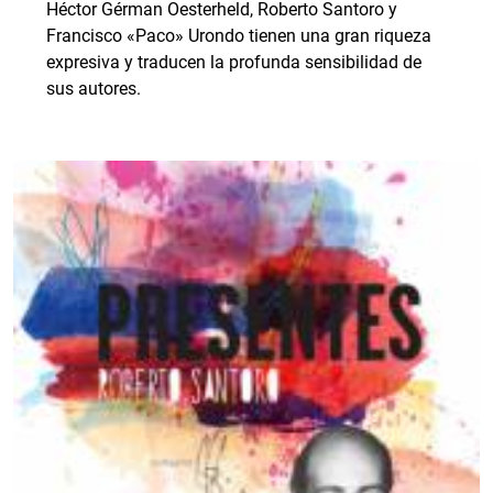
Héctor Gérman Oesterheld, Roberto Santoro y
Francisco «Paco» Urondo tienen una gran riqueza
expresiva y traducen la profunda sensibilidad de
sus autores.