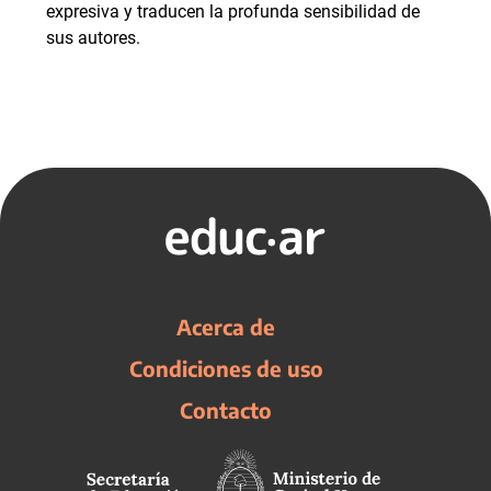
expresiva y traducen la profunda sensibilidad de
sus autores.
Acerca de
Condiciones de uso
Contacto