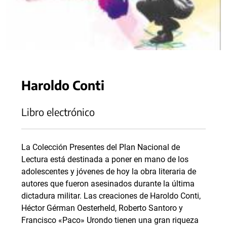
Haroldo Conti
Libro electrónico
La Colección Presentes del Plan Nacional de
Lectura está destinada a poner en mano de los
adolescentes y jóvenes de hoy la obra literaria de
autores que fueron asesinados durante la última
dictadura militar. Las creaciones de Haroldo Conti,
Héctor Gérman Oesterheld, Roberto Santoro y
Francisco «Paco» Urondo tienen una gran riqueza