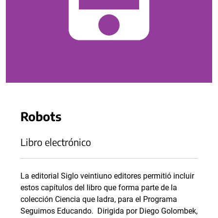
Robots
Libro electrónico
La editorial Siglo veintiuno editores permitió incluir
estos capítulos del libro que forma parte de la
colección Ciencia que ladra, para el Programa
Seguimos Educando. Dirigida por Diego Golombek,