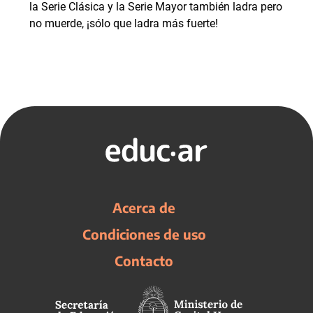
la Serie Clásica y la Serie Mayor también ladra pero
no muerde, ¡sólo que ladra más fuerte!
Acerca de
Condiciones de uso
Contacto