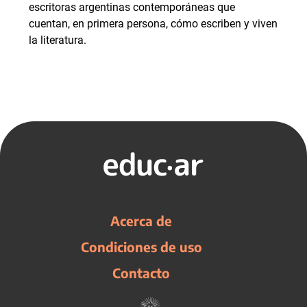
escritoras argentinas contemporáneas que
cuentan, en primera persona, cómo escriben y viven
la literatura.
Acerca de
Condiciones de uso
Contacto