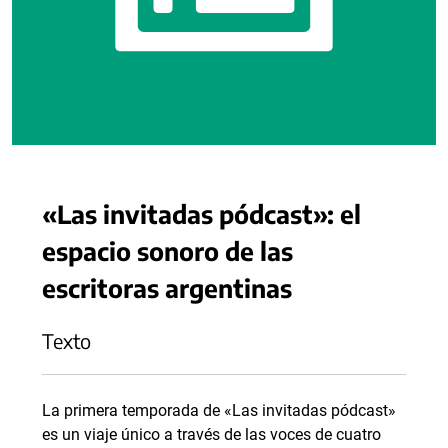
«Las invitadas pódcast»: el
espacio sonoro de las
escritoras argentinas
Texto
La primera temporada de «Las invitadas pódcast»
es un viaje único a través de las voces de cuatro