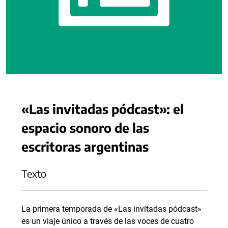
«Las invitadas pódcast»: el
espacio sonoro de las
escritoras argentinas
Texto
La primera temporada de «Las invitadas pódcast»
es un viaje único a través de las voces de cuatro