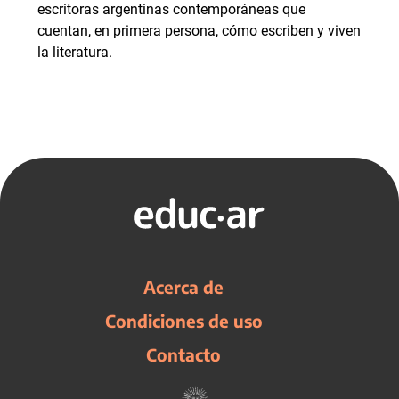
escritoras argentinas contemporáneas que
cuentan, en primera persona, cómo escriben y viven
la literatura.
Acerca de
Condiciones de uso
Contacto