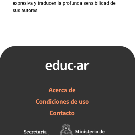
expresiva y traducen la profunda sensibilidad de
sus autores.
Acerca de
Condiciones de uso
Contacto