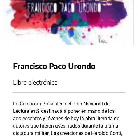
Francisco Paco Urondo
Libro electrónico
La Colección Presentes del Plan Nacional de
Lectura está destinada a poner en mano de los
adolescentes y jóvenes de hoy la obra literaria de
autores que fueron asesinados durante la última
dictadura militar. Las creaciones de Haroldo Conti,