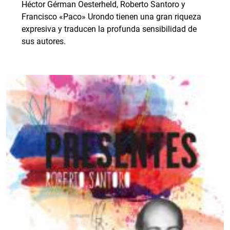
Héctor Gérman Oesterheld, Roberto Santoro y
Francisco «Paco» Urondo tienen una gran riqueza
expresiva y traducen la profunda sensibilidad de
sus autores.