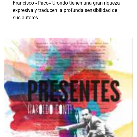
Francisco «Paco» Urondo tienen una gran riqueza
expresiva y traducen la profunda sensibilidad de
sus autores.