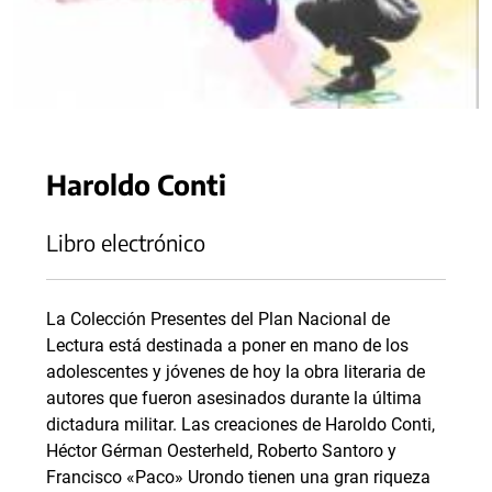
Haroldo Conti
Libro electrónico
La Colección Presentes del Plan Nacional de
Lectura está destinada a poner en mano de los
adolescentes y jóvenes de hoy la obra literaria de
autores que fueron asesinados durante la última
dictadura militar. Las creaciones de Haroldo Conti,
Héctor Gérman Oesterheld, Roberto Santoro y
Francisco «Paco» Urondo tienen una gran riqueza