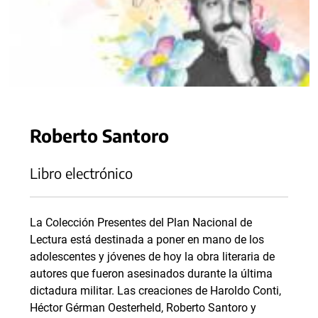
Roberto Santoro
Libro electrónico
La Colección Presentes del Plan Nacional de
Lectura está destinada a poner en mano de los
adolescentes y jóvenes de hoy la obra literaria de
autores que fueron asesinados durante la última
dictadura militar. Las creaciones de Haroldo Conti,
Héctor Gérman Oesterheld, Roberto Santoro y