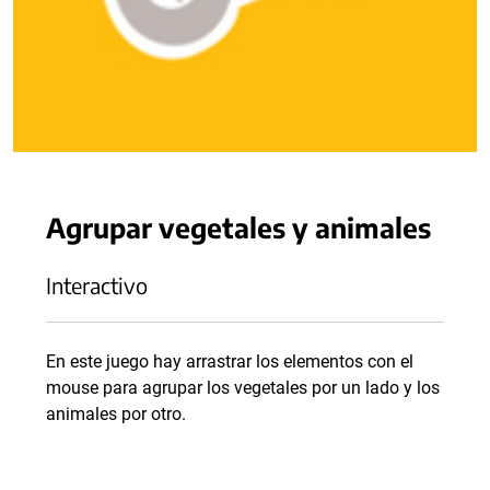
Agrupar vegetales y animales
Interactivo
En este juego hay arrastrar los elementos con el
mouse para agrupar los vegetales por un lado y los
animales por otro.