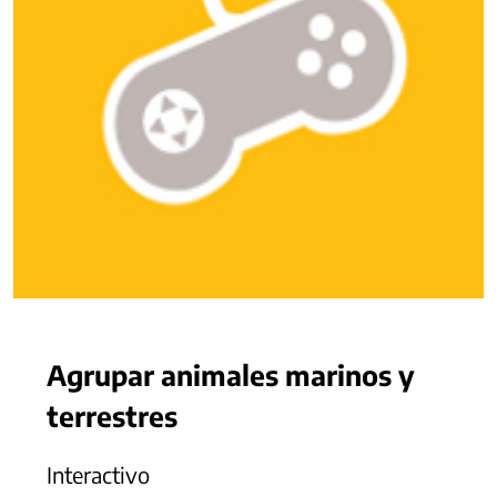
Agrupar animales marinos y
terrestres
Interactivo