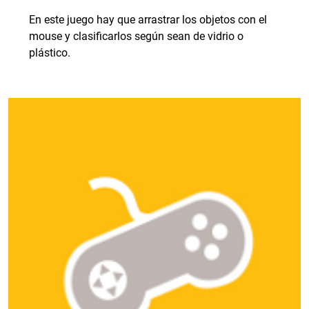
En este juego hay que arrastrar los objetos con el
mouse y clasificarlos según sean de vidrio o
plástico.