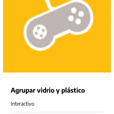
Agrupar vidrio y plástico
Interactivo