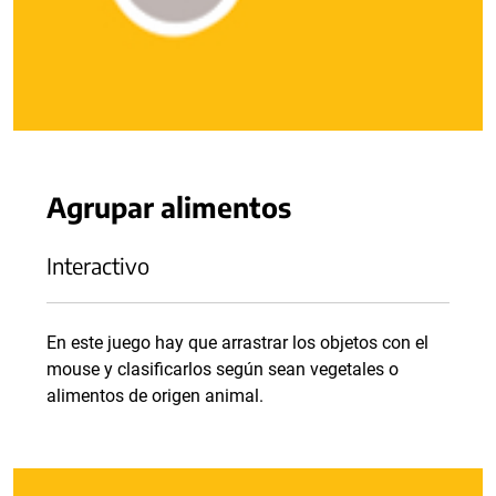
Agrupar alimentos
Interactivo
En este juego hay que arrastrar los objetos con el
mouse y clasificarlos según sean vegetales o
alimentos de origen animal.