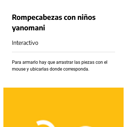
Rompecabezas con niños
yanomani
Interactivo
Para armarlo hay que arrastrar las piezas con el
mouse y ubicarlas donde corresponda.