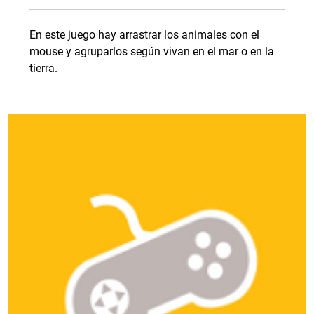
En este juego hay arrastrar los animales con el
mouse y agruparlos según vivan en el mar o en la
tierra.