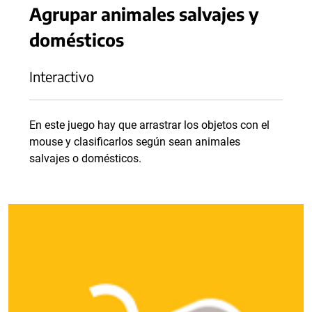
Agrupar animales salvajes y
domésticos
Interactivo
En este juego hay que arrastrar los objetos con el
mouse y clasificarlos según sean animales
salvajes o domésticos.