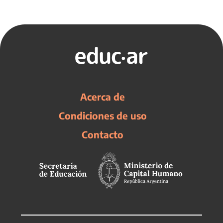
Acerca de
Condiciones de uso
Contacto