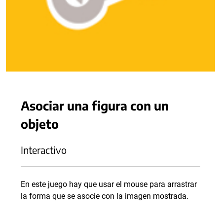
Asociar una figura con un
objeto
Interactivo
En este juego hay que usar el mouse para arrastrar
la forma que se asocie con la imagen mostrada.