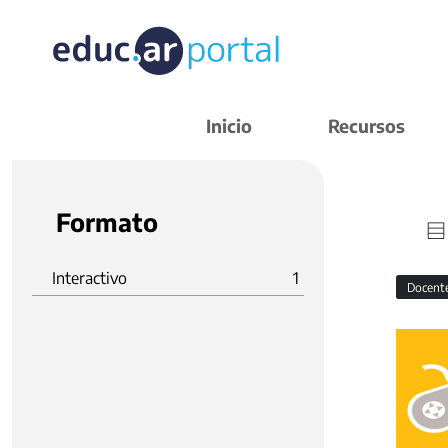
Inicio
Recursos
Formato
Interactivo
1
Docent