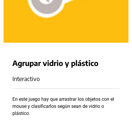
Agrupar vidrio y plástico
Interactivo
En este juego hay que arrastrar los objetos con el
mouse y clasificarlos según sean de vidrio o
plástico.