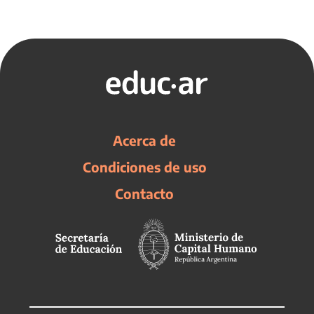
Acerca de
Condiciones de uso
Contacto