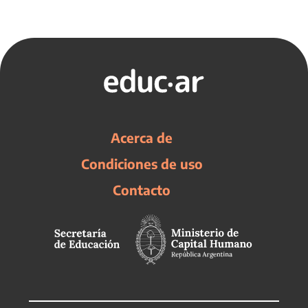
Acerca de
Condiciones de uso
Contacto