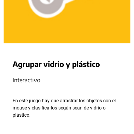
Agrupar vidrio y plástico
Interactivo
En este juego hay que arrastrar los objetos con el
mouse y clasificarlos según sean de vidrio o
plástico.