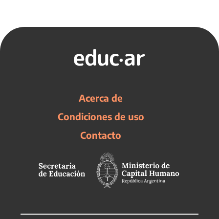
Acerca de
Condiciones de uso
Contacto