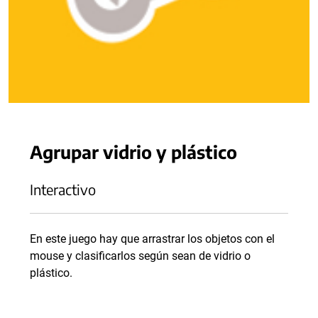
Agrupar vidrio y plástico
Interactivo
En este juego hay que arrastrar los objetos con el
mouse y clasificarlos según sean de vidrio o
plástico.