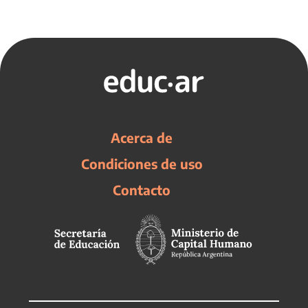
Acerca de
Condiciones de uso
Contacto