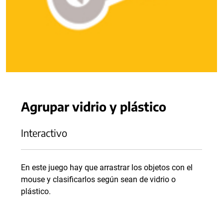
Agrupar vidrio y plástico
Interactivo
En este juego hay que arrastrar los objetos con el
mouse y clasificarlos según sean de vidrio o
plástico.