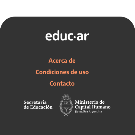
Acerca de
Condiciones de uso
Contacto