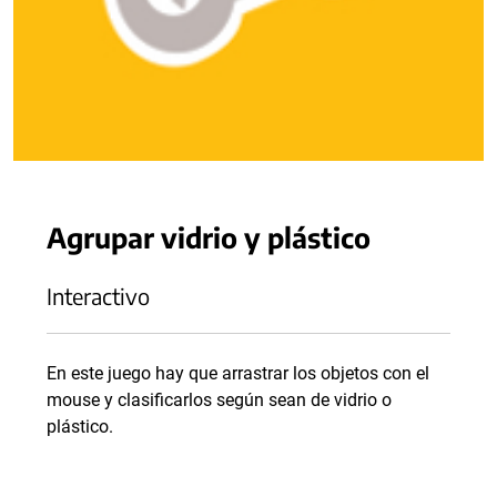
Agrupar vidrio y plástico
Interactivo
En este juego hay que arrastrar los objetos con el
mouse y clasificarlos según sean de vidrio o
plástico.