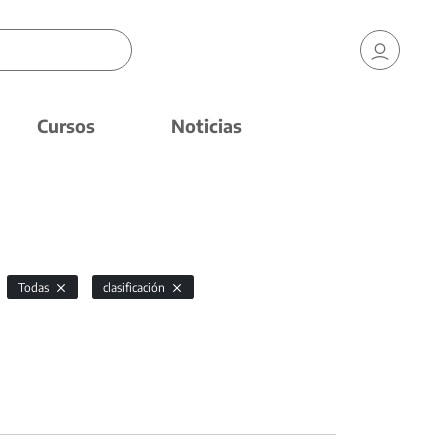
Cursos
Noticias
Todas
clasificación