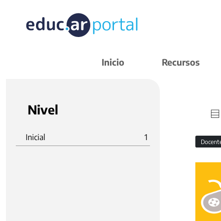
Inicio
Recursos
Nivel
Inicial
1
Docent