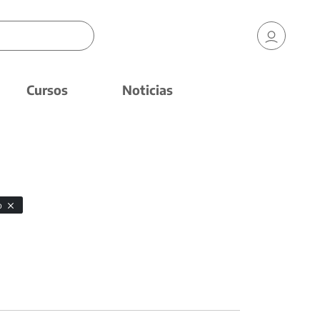
Cursos
Noticias
co