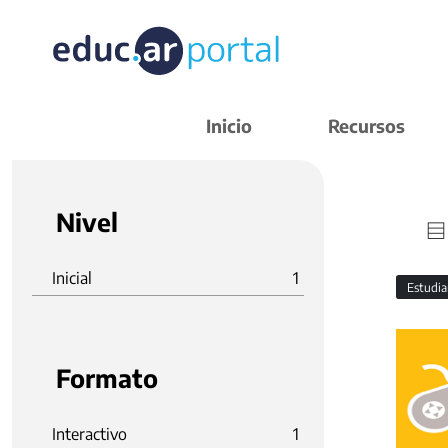
Inicio
Recursos
Nivel
Inicial
1
Estudi
Formato
Interactivo
1