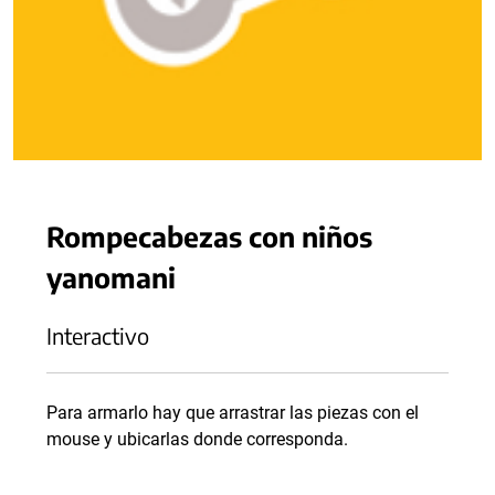
Rompecabezas con niños
yanomani
Interactivo
Para armarlo hay que arrastrar las piezas con el
mouse y ubicarlas donde corresponda.