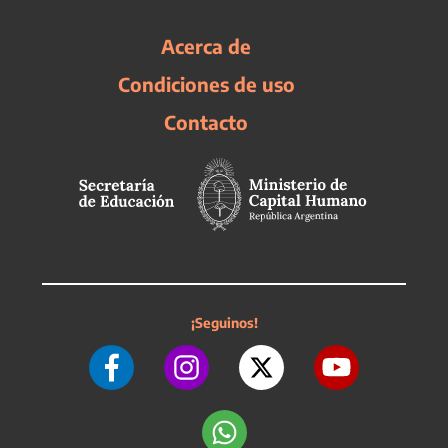
Acerca de
Condiciones de uso
Contacto
¡Seguinos!