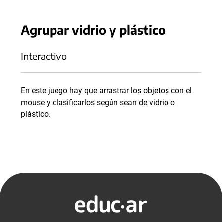
Agrupar vidrio y plástico
Interactivo
En este juego hay que arrastrar los objetos con el
mouse y clasificarlos según sean de vidrio o
plástico.