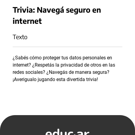
Trivia: Navegá seguro en
internet
Texto
¿Sabés cómo proteger tus datos personales en
internet? ¿Respetás la privacidad de otros en las
redes sociales? ¿Navegás de manera segura?
¡Averigualo jugando esta divertida trivia!