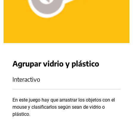
Agrupar vidrio y plástico
Interactivo
En este juego hay que arrastrar los objetos con el
mouse y clasificarlos según sean de vidrio o
plástico.