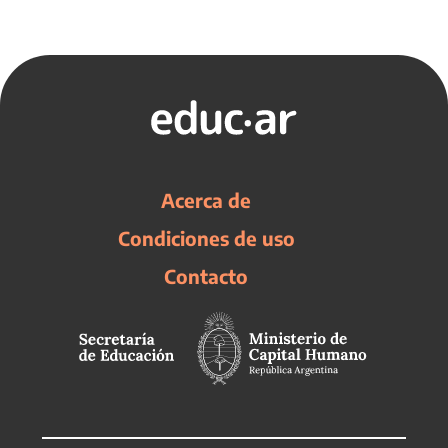
Acerca de
Condiciones de uso
Contacto