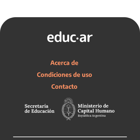
Acerca de
Condiciones de uso
Contacto