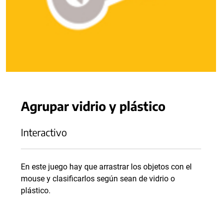
Agrupar vidrio y plástico
Interactivo
En este juego hay que arrastrar los objetos con el
mouse y clasificarlos según sean de vidrio o
plástico.