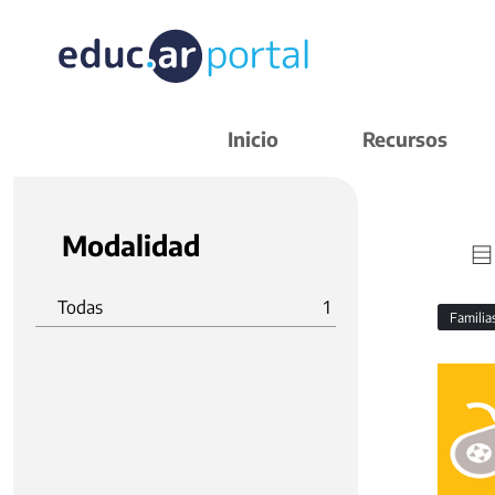
Inicio
Recursos
Modalidad
Todas
1
Familia