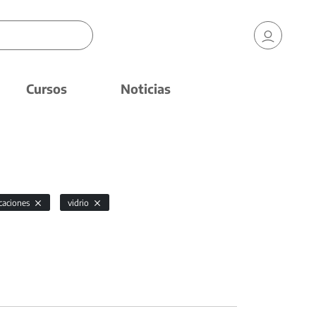
Cursos
Noticias
icaciones
vidrio