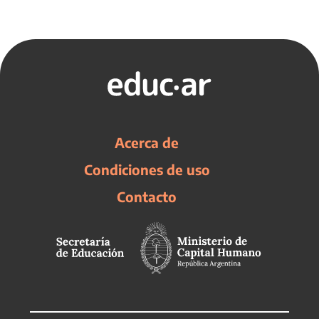
Acerca de
Condiciones de uso
Contacto