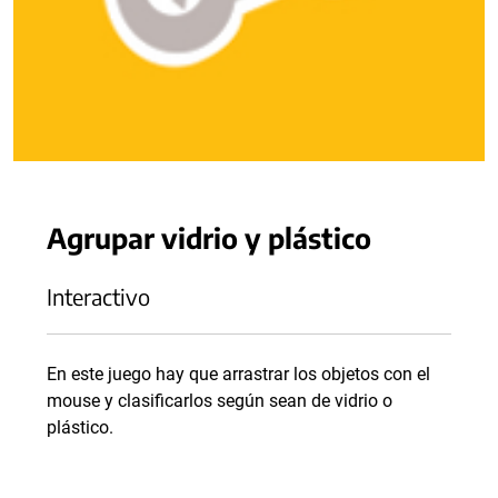
Agrupar vidrio y plástico
Interactivo
En este juego hay que arrastrar los objetos con el
mouse y clasificarlos según sean de vidrio o
plástico.