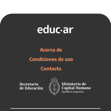
Acerca de
Condiciones de uso
Contacto