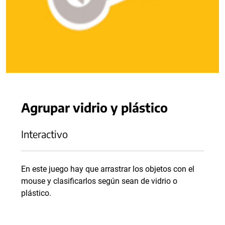
Agrupar vidrio y plástico
Interactivo
En este juego hay que arrastrar los objetos con el
mouse y clasificarlos según sean de vidrio o
plástico.