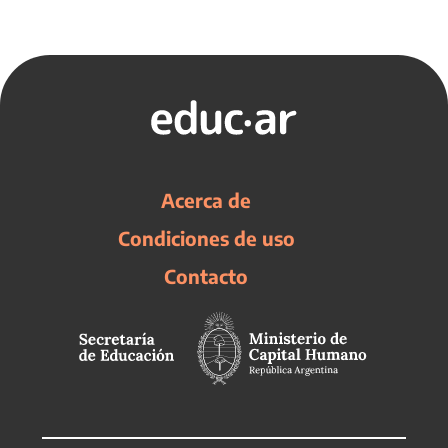
Acerca de
Condiciones de uso
Contacto