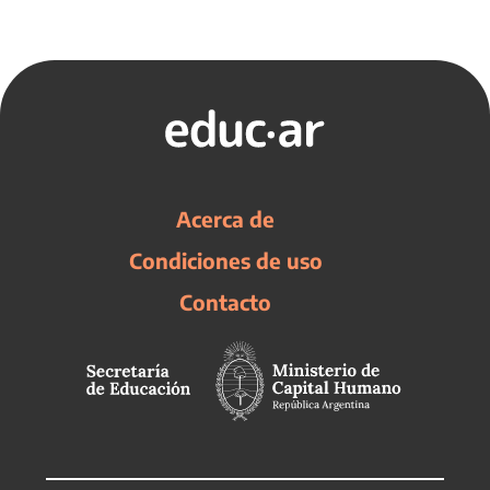
Acerca de
Condiciones de uso
Contacto