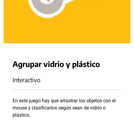
Agrupar vidrio y plástico
Interactivo
En este juego hay que arrastrar los objetos con el
mouse y clasificarlos según sean de vidrio o
plástico.