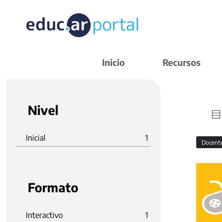
Inicio
Recursos
Nivel
Inicial
1
Docent
Formato
Interactivo
1