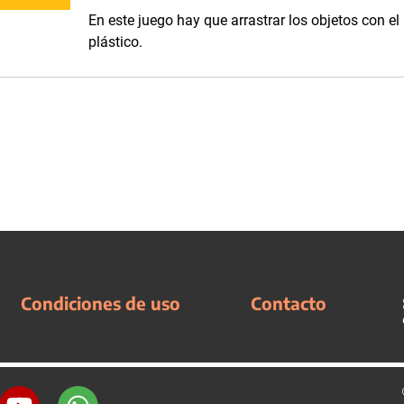
En este juego hay que arrastrar los objetos con el
plástico.
Condiciones de uso
Contacto