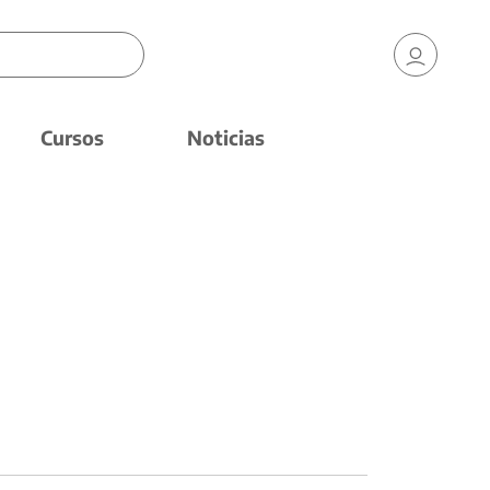
Cursos
Noticias