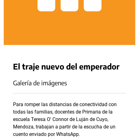
El traje nuevo del emperador
Galería de imágenes
Para romper las distancias de conectividad con
todas las familias, docentes de Primaria de la
escuela Teresa O' Connor de Luján de Cuyo,
Mendoza, trabajan a partir de la escucha de un
cuento enviado por WhatsApp.