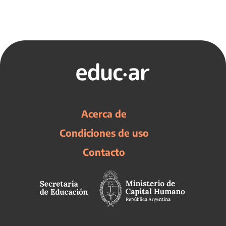
Acerca de
Condiciones de uso
Contacto