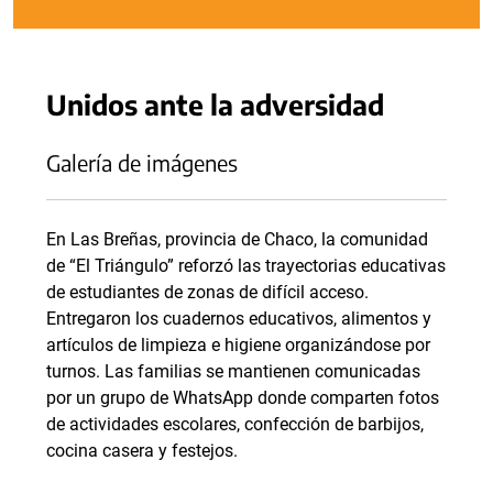
Unidos ante la adversidad
Galería de imágenes
En Las Breñas, provincia de Chaco, la comunidad
de “El Triángulo” reforzó las trayectorias educativas
de estudiantes de zonas de difícil acceso.
Entregaron los cuadernos educativos, alimentos y
artículos de limpieza e higiene organizándose por
turnos. Las familias se mantienen comunicadas
por un grupo de WhatsApp donde comparten fotos
de actividades escolares, confección de barbijos,
cocina casera y festejos.