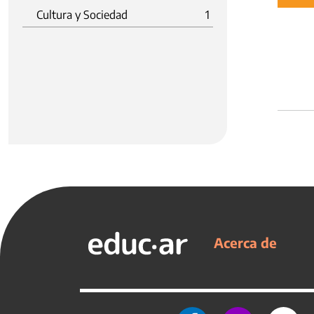
Cultura y Sociedad
1
Acerca de