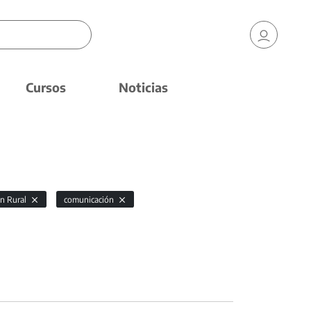
Cursos
Noticias
n Rural
comunicación