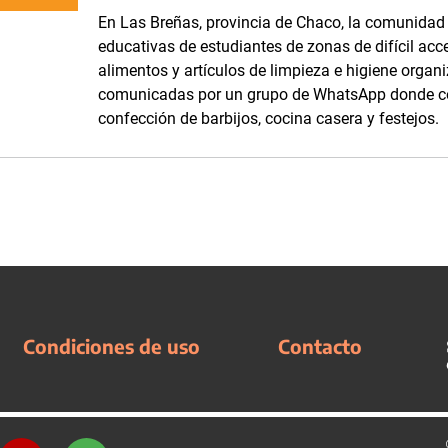
En Las Breñas, provincia de Chaco, la comunidad d
educativas de estudiantes de zonas de difícil acc
alimentos y artículos de limpieza e higiene orga
comunicadas por un grupo de WhatsApp donde com
confección de barbijos, cocina casera y festejos.
Condiciones de uso
Contacto