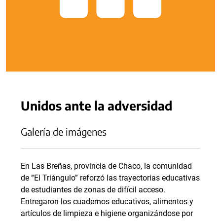
Unidos ante la adversidad
Galería de imágenes
En Las Breñas, provincia de Chaco, la comunidad
de “El Triángulo” reforzó las trayectorias educativas
de estudiantes de zonas de difícil acceso.
Entregaron los cuadernos educativos, alimentos y
artículos de limpieza e higiene organizándose por