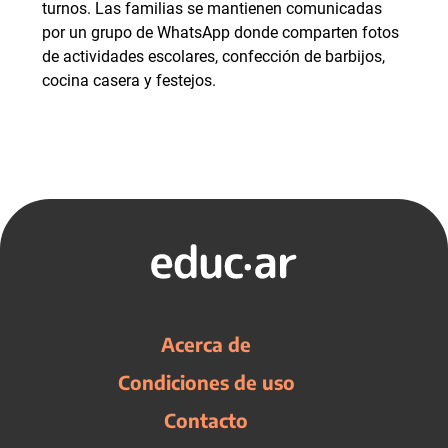
turnos. Las familias se mantienen comunicadas
por un grupo de WhatsApp donde comparten fotos
de actividades escolares, confección de barbijos,
cocina casera y festejos.
Acerca de
Condiciones de uso
Contacto