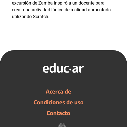
excursión de Zamba inspiró a un docente para
crear una actividad lúdica de realidad aumentada
utilizando Scratch.
Acerca de
Condiciones de uso
Contacto