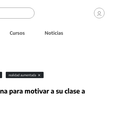
Cursos
Noticias
realidad aumentada
na para motivar a su clase a