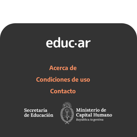
Acerca de
Condiciones de uso
Contacto