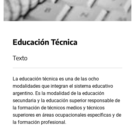
Educación Técnica
Texto
La educación técnica es una de las ocho
modalidades que integran el sistema educativo
argentino. Es la modalidad de la educación
secundaria y la educación superior responsable de
la formación de técnicos medios y técnicos
superiores en áreas ocupacionales específicas y de
la formación profesional.