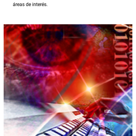
áreas de interés.