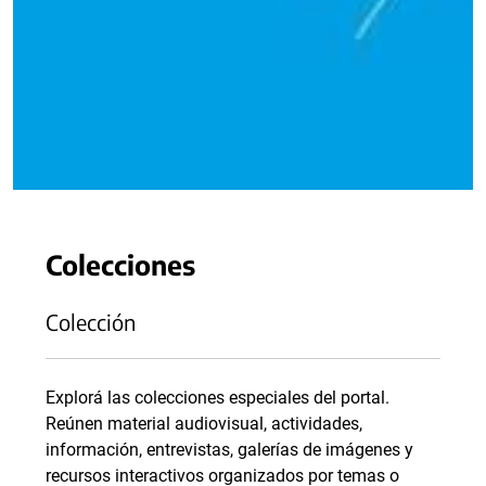
Colecciones
Colección
Explorá las colecciones especiales del portal.
Reúnen material audiovisual, actividades,
información, entrevistas, galerías de imágenes y
recursos interactivos organizados por temas o