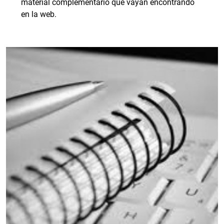
material complementario que vayan encontrando
en la web.