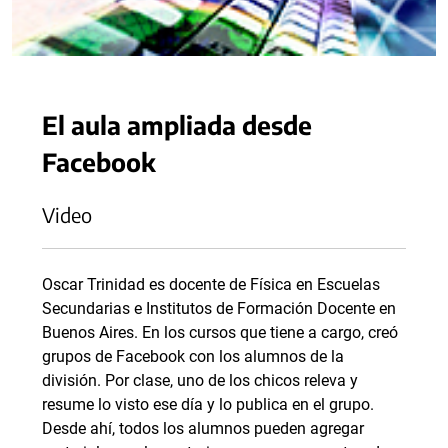
El aula ampliada desde
Facebook
Video
Oscar Trinidad es docente de Física en Escuelas
Secundarias e Institutos de Formación Docente en
Buenos Aires. En los cursos que tiene a cargo, creó
grupos de Facebook con los alumnos de la
división. Por clase, uno de los chicos releva y
resume lo visto ese día y lo publica en el grupo.
Desde ahí, todos los alumnos pueden agregar