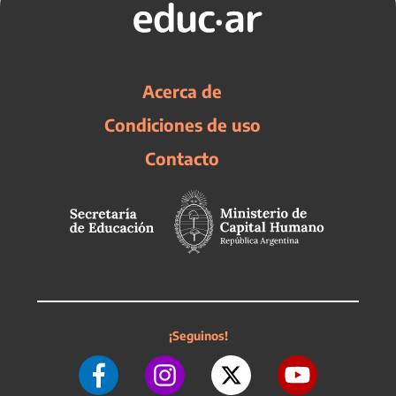
Acerca de
Condiciones de uso
Contacto
¡Seguinos!