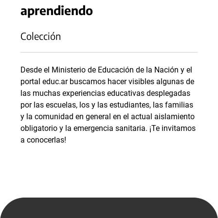
aprendiendo
Colección
Desde el Ministerio de Educación de la Nación y el
portal educ.ar buscamos hacer visibles algunas de
las muchas experiencias educativas desplegadas
por las escuelas, los y las estudiantes, las familias
y la comunidad en general en el actual aislamiento
obligatorio y la emergencia sanitaria. ¡Te invitamos
a conocerlas!