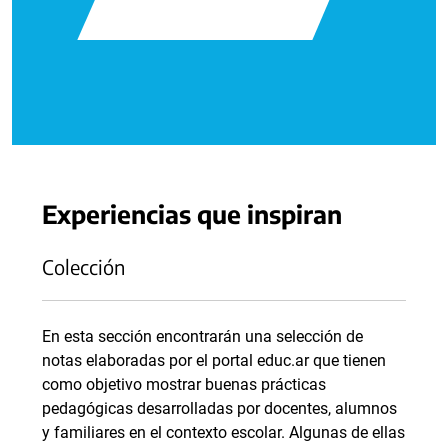
Experiencias que inspiran
Colección
En esta sección encontrarán una selección de
notas elaboradas por el portal educ.ar que tienen
como objetivo mostrar buenas prácticas
pedagógicas desarrolladas por docentes, alumnos
y familiares en el contexto escolar. Algunas de ellas