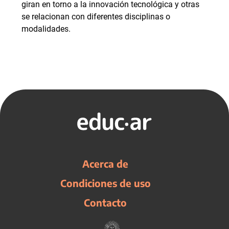
giran en torno a la innovación tecnológica y otras
se relacionan con diferentes disciplinas o
modalidades.
Acerca de
Condiciones de uso
Contacto