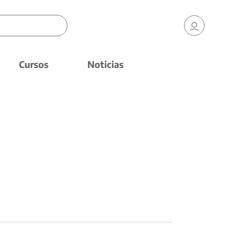
Cursos
Noticias