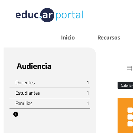
Inicio
Recursos
Audiencia
Docentes
1
Galería
Estudiantes
1
Familias
1