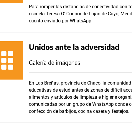
Para romper las distancias de conectividad con to
escuela Teresa O' Connor de Luján de Cuyo, Mendo
cuento enviado por WhatsApp.
Unidos ante la adversidad
Galería de imágenes
En Las Breñas, provincia de Chaco, la comunidad d
educativas de estudiantes de zonas de difícil acc
alimentos y artículos de limpieza e higiene orga
comunicadas por un grupo de WhatsApp donde com
confección de barbijos, cocina casera y festejos.