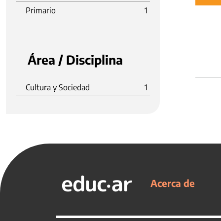
Primario
1
Área / Disciplina
Cultura y Sociedad
1
Acerca de