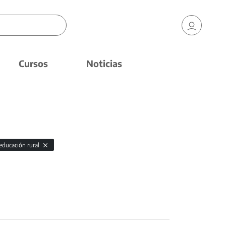
Cursos
Noticias
educación rural