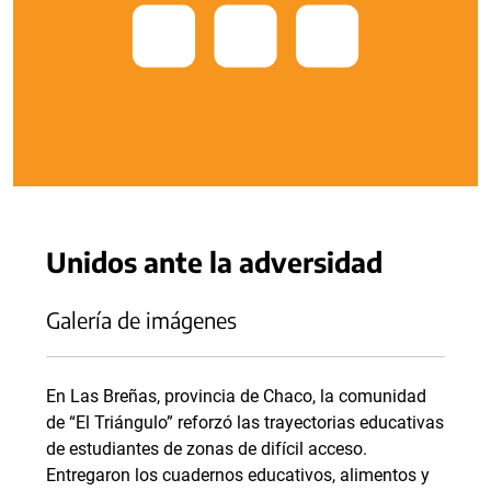
Unidos ante la adversidad
Galería de imágenes
En Las Breñas, provincia de Chaco, la comunidad
de “El Triángulo” reforzó las trayectorias educativas
de estudiantes de zonas de difícil acceso.
Entregaron los cuadernos educativos, alimentos y