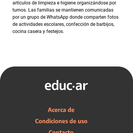
artículos de limpieza e higiene organizándose por
turnos. Las familias se mantienen comunicadas
por un grupo de WhatsApp donde comparten fotos
de actividades escolares, confección de barbijos,
cocina casera y festejos.
Acerca de
Condiciones de uso
Contacto