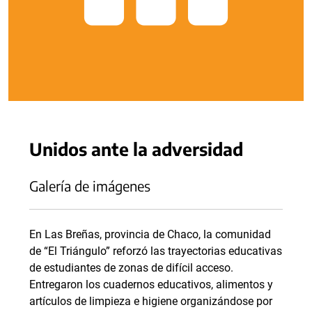
Unidos ante la adversidad
Galería de imágenes
En Las Breñas, provincia de Chaco, la comunidad
de “El Triángulo” reforzó las trayectorias educativas
de estudiantes de zonas de difícil acceso.
Entregaron los cuadernos educativos, alimentos y
artículos de limpieza e higiene organizándose por