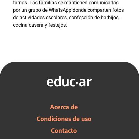
turnos. Las familias se mantienen comunicadas
por un grupo de WhatsApp donde comparten fotos
de actividades escolares, confección de barbijos,
cocina casera y festejos.
Acerca de
Condiciones de uso
Contacto