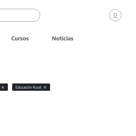
Cursos
Noticias
Educación Rural