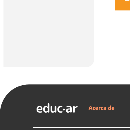
Acerca de